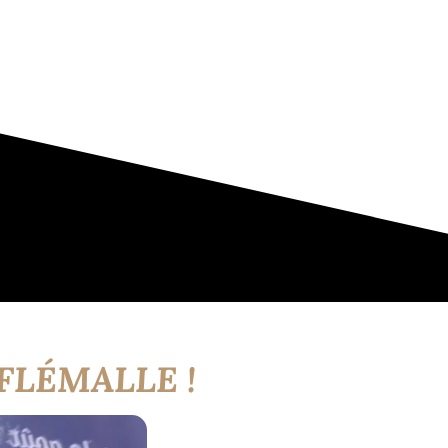
FLÉMALLE !