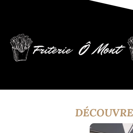
DÉCOUVREZ