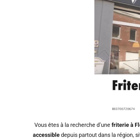
Vous êtes à la recherche d’une
friterie à 
accessible
depuis partout dans la région, s